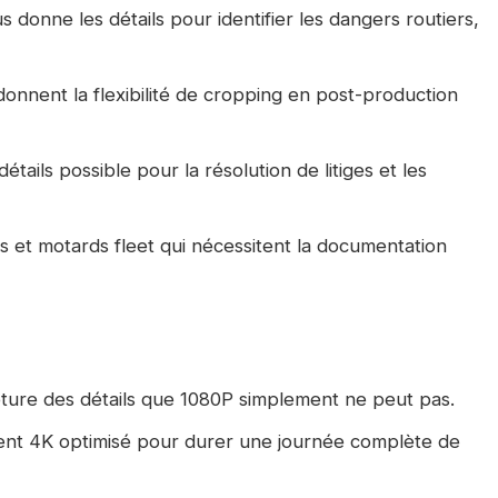
donne les détails pour identifier les dangers routiers,
onnent la flexibilité de cropping en post-production
ails possible pour la résolution de litiges et les
s et motards fleet qui nécessitent la documentation
ure des détails que 1080P simplement ne peut pas.
nt 4K optimisé pour durer une journée complète de