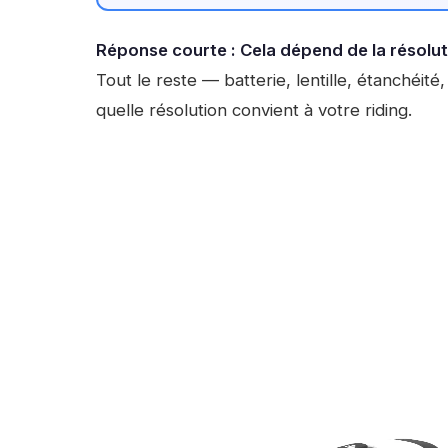
Réponse courte : Cela dépend de la résolut
Tout le reste — batterie, lentille, étanchéit
quelle résolution convient à votre riding.