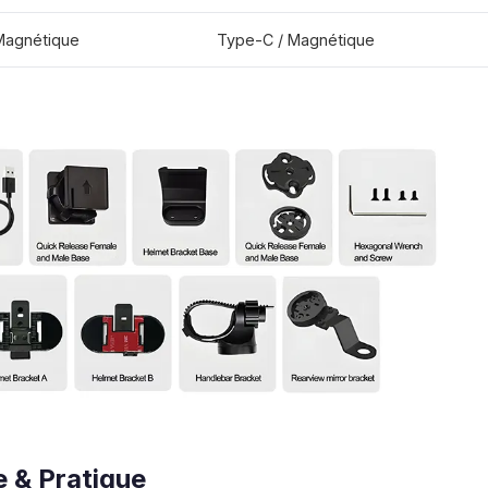
Magnétique
Type-C / Magnétique
 & Pratique