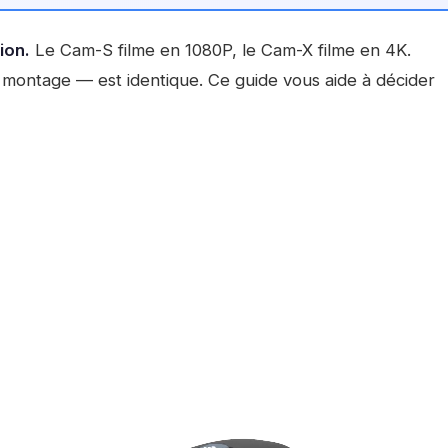
ion.
Le Cam-S filme en 1080P, le Cam-X filme en 4K.
é, montage — est identique. Ce guide vous aide à décider