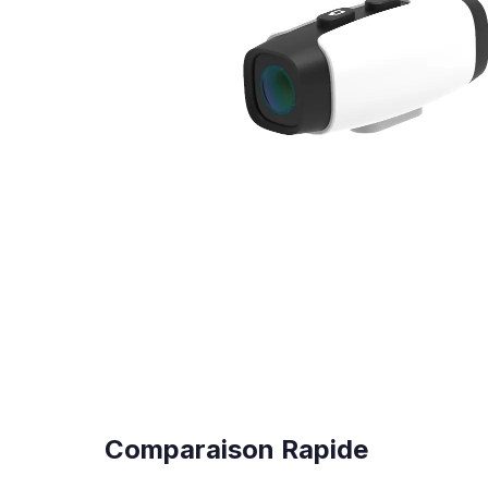
Comparaison Rapide