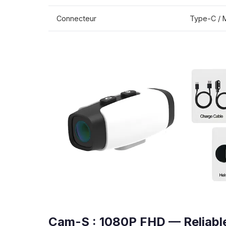
Connecteur
Type-C / 
Cam-S : 1080P FHD — Reliable