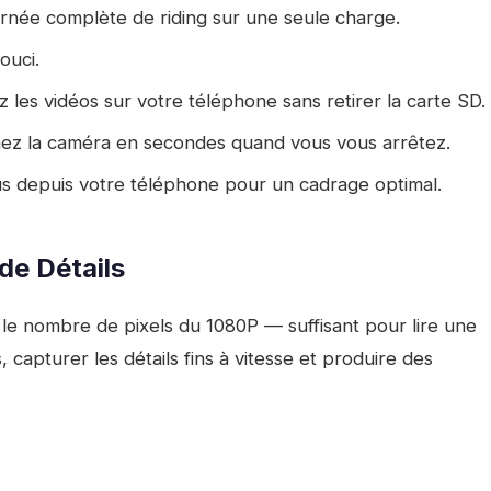
rnée complète de riding sur une seule charge.
ouci.
les vidéos sur votre téléphone sans retirer la carte SD.
z la caméra en secondes quand vous vous arrêtez.
us depuis votre téléphone pour un cadrage optimal.
e Détails
 le nombre de pixels du 1080P — suffisant pour lire une
 capturer les détails fins à vitesse et produire des