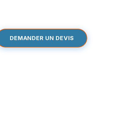
DEMANDER UN DEVIS