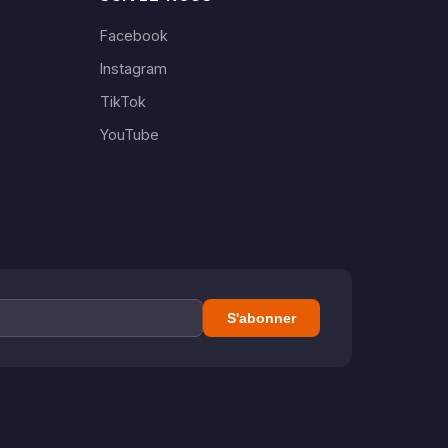
Facebook
Instagram
TikTok
YouTube
S'abonner