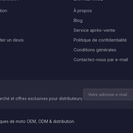
tion
À propos
Blog
Service après-vente
er un devis
Politique de confidentialité
Conditions générales
Contactez-nous par e-mail
hé et offres exclusives pour distributeurs.
ues de moto OEM, ODM & distribution.