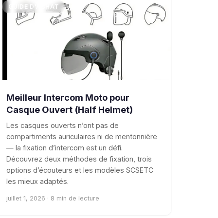
GUIDE D'ACHAT
Meilleur Intercom Moto pour
Casque Ouvert (Half Helmet)
Les casques ouverts n’ont pas de
compartiments auriculaires ni de mentonnière
— la fixation d’intercom est un défi.
Découvrez deux méthodes de fixation, trois
options d’écouteurs et les modèles SCSETC
les mieux adaptés.
juillet 1, 2026 · 8 min de lecture