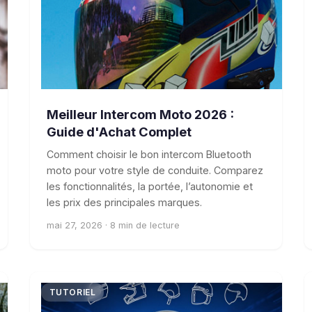
Meilleur Intercom Moto 2026 :
Guide d'Achat Complet
Comment choisir le bon intercom Bluetooth
moto pour votre style de conduite. Comparez
les fonctionnalités, la portée, l’autonomie et
les prix des principales marques.
mai 27, 2026 · 8 min de lecture
TUTORIEL