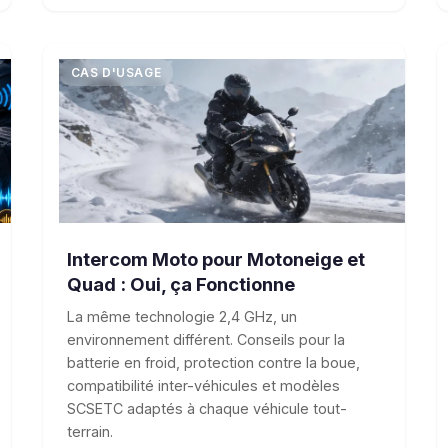
CAS D'USAGE
Intercom Moto pour Motoneige et
Quad : Oui, ça Fonctionne
La même technologie 2,4 GHz, un
environnement différent. Conseils pour la
batterie en froid, protection contre la boue,
compatibilité inter-véhicules et modèles
SCSETC adaptés à chaque véhicule tout-
terrain.