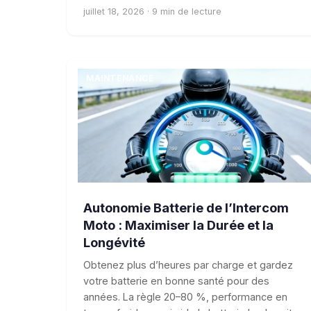
juillet 18, 2026 · 9 min de lecture
MAINTENANCE
Autonomie Batterie de l’Intercom
Moto : Maximiser la Durée et la
Longévité
Obtenez plus d’heures par charge et gardez
votre batterie en bonne santé pour des
années. La règle 20–80 %, performance en