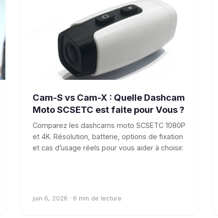
GUIDE D'ACHAT
Cam-S vs Cam-X : Quelle Dashcam
Moto SCSETC est faite pour Vous ?
Comparez les dashcams moto SCSETC 1080P
et 4K. Résolution, batterie, options de fixation
et cas d’usage réels pour vous aider à choisir.
juin 6, 2026 · 6 min de lecture