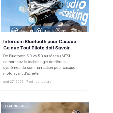
Intercom Bluetooth pour Casque :
Ce que Tout Pilote doit Savoir
De Bluetooth 5.0 vs 5.3 au réseau MESH,
comprenez la technologie derrière les
systèmes de communication pour casque
moto avant d’acheter.
mai 27, 2026 · 7 min de lecture
TECHNOLOGIE