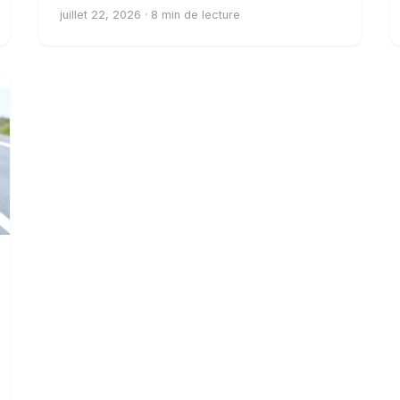
juillet 22, 2026 · 8 min de lecture