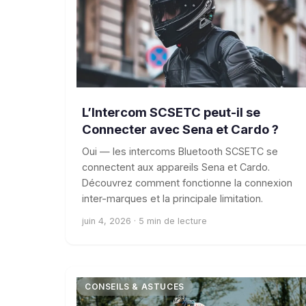
L’Intercom SCSETC peut-il se
Connecter avec Sena et Cardo ?
Oui — les intercoms Bluetooth SCSETC se
connectent aux appareils Sena et Cardo.
Découvrez comment fonctionne la connexion
inter-marques et la principale limitation.
juin 4, 2026 · 5 min de lecture
CONSEILS & ASTUCES