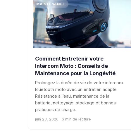
MAINTENANCE
Comment Entretenir votre
Intercom Moto : Conseils de
Maintenance pour la Longévité
Prolongez la durée de vie de votre intercom
Bluetooth moto avec un entretien adapté.
Résistance à l’eau, maintenance de la
batterie, nettoyage, stockage et bonnes
pratiques de charge.
juin 23, 2026 · 6 min de lecture