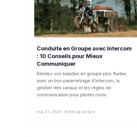
Conduite en Groupe avec Intercom
: 10 Conseils pour Mieux
Communiquer
Rendez vos balades en groupe plus fluides
avec un bon paramétrage d’intercom, la
gestion des canaux et les règles de
communication pour pilotes moto.
mai 27, 2026 · 6 min de lecture