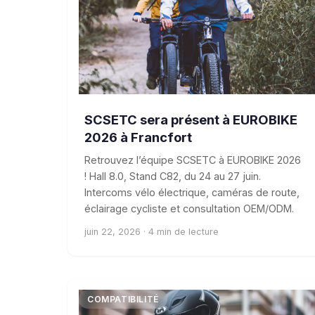
SCSETC sera présent à EUROBIKE
2026 à Francfort
Retrouvez l’équipe SCSETC à EUROBIKE 2026
! Hall 8.0, Stand C82, du 24 au 27 juin.
Intercoms vélo électrique, caméras de route,
éclairage cycliste et consultation OEM/ODM.
juin 22, 2026 · 4 min de lecture
COMPATIBILITÉ