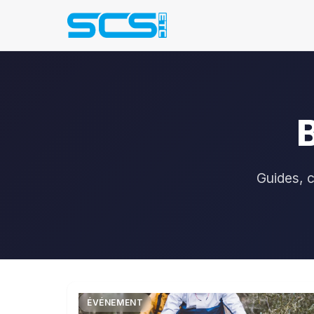
Guides, c
ÉVÉNEMENT