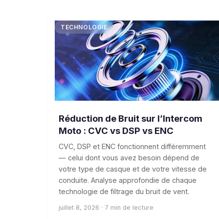
TECHNOLOGIE
Réduction de Bruit sur l’Intercom
Moto : CVC vs DSP vs ENC
CVC, DSP et ENC fonctionnent différemment
— celui dont vous avez besoin dépend de
votre type de casque et de votre vitesse de
conduite. Analyse approfondie de chaque
technologie de filtrage du bruit de vent.
juillet 8, 2026 · 7 min de lecture