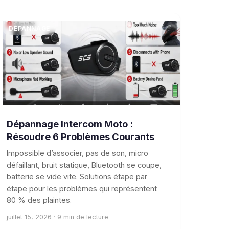
DÉPANNAGE
Dépannage Intercom Moto :
Résoudre 6 Problèmes Courants
Impossible d’associer, pas de son, micro
défaillant, bruit statique, Bluetooth se coupe,
batterie se vide vite. Solutions étape par
étape pour les problèmes qui représentent
80 % des plaintes.
juillet 15, 2026 · 9 min de lecture