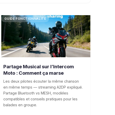
GUIDE FONCTIONNALITÉ
Partage Musical sur l’Intercom
Moto : Comment ça marse
Les deux pilotes écouter la même chanson
en même temps — streaming A2DP expliqué.
Partage Bluetooth vs MESH, modèles
compatibles et conseils pratiques pour les
balades en groupe.