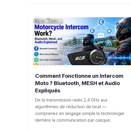
TECHNOLOGIE
Comment Fonctionne un Intercom
Moto ? Bluetooth, MESH et Audio
Expliqués
De la transmission radio 2,4 GHz aux
algorithmes de réduction de bruit —
comprenez en langage simple la technologie
derrière la communication par casque.