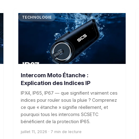
TECHNOLOGIE
Intercom Moto Étanche :
Explication des Indices IP
IPX4, IP65, IP67 — que signifient vraiment ces
indices pour rouler sous la pluie ? Comprenez
ce que « étanche » signifie réellement, et
pourquoi tous les intercoms SCSETC
bénéficient de la protection IP65.
juillet 11, 2026 · 7 min de lecture