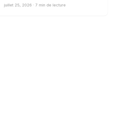
juillet 25, 2026 · 7 min de lecture