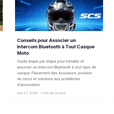
Conseils pour Associer un
Intercom Bluetooth à Tout Casque
Moto
Guide étape par étape pour installer et
associer un intercom Bluetooth à tout type de
casque. Placement des écouteurs, position
du micro et solutions aux problèmes
d’association.
mai 27, 2026 · 7 min de lecture