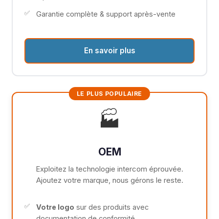
Garantie complète & support après-vente
En savoir plus
LE PLUS POPULAIRE
🏭
OEM
Exploitez la technologie intercom éprouvée.
Ajoutez votre marque, nous gérons le reste.
Votre logo
sur des produits avec
documentation de conformité