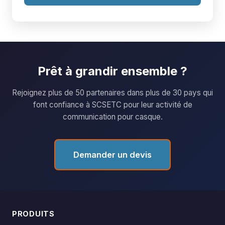
Prêt à grandir ensemble ?
Rejoignez plus de 50 partenaires dans plus de 30 pays qui
font confiance à SCSETC pour leur activité de
communication pour casque.
Demander un devis
PRODUITS