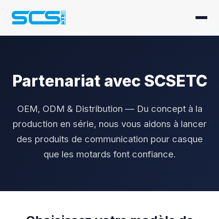
Partenariat avec SCSETC
OEM, ODM & Distribution — Du concept à la
production en série, nous vous aidons à lancer
des produits de communication pour casque
que les motards font confiance.