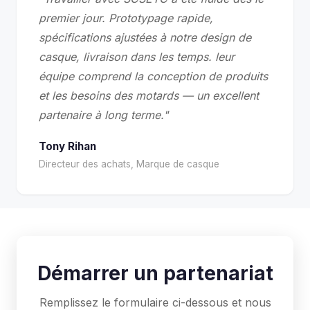
premier jour. Prototypage rapide,
spécifications ajustées à notre design de
casque, livraison dans les temps. leur
équipe comprend la conception de produits
et les besoins des motards — un excellent
partenaire à long terme."
Tony Rihan
Directeur des achats, Marque de casque
Démarrer un partenariat
Remplissez le formulaire ci-dessous et nous