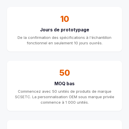
10
Jours de prototypage
De la confirmation des spécifications à l'échantillon
fonctionnel en seulement 10 jours ouvrés.
50
MOQ bas
Commencez avec 50 unités de produits de marque
SCSETC. La personnalisation OEM sous marque privée
commence à 1 000 unités.