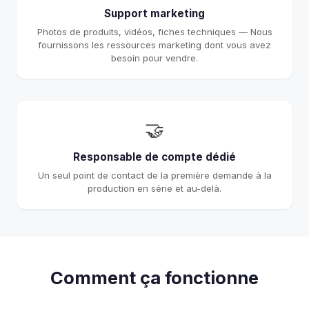
Support marketing
Photos de produits, vidéos, fiches techniques — Nous
fournissons les ressources marketing dont vous avez
besoin pour vendre.
🤝
Responsable de compte dédié
Un seul point de contact de la première demande à la
production en série et au-delà.
Comment ça fonctionne