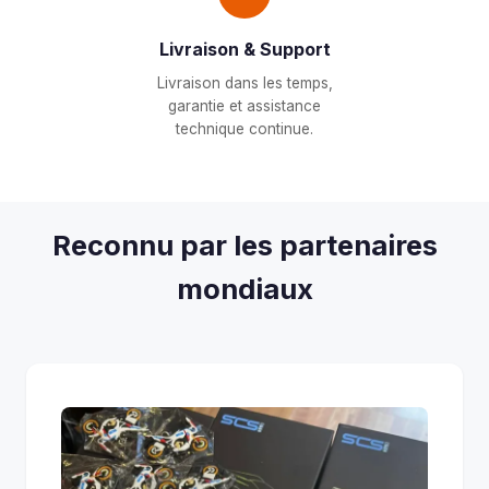
Livraison & Support
Livraison dans les temps,
garantie et assistance
technique continue.
Reconnu par les partenaires
mondiaux