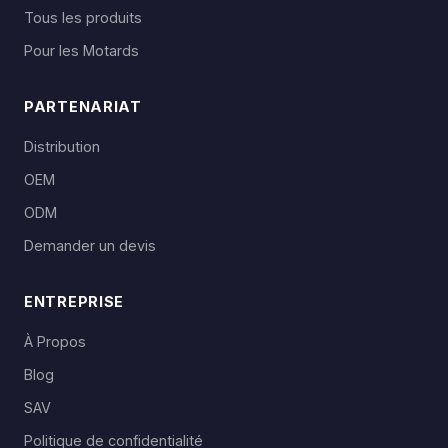
Tous les produits
Pour les Motards
PARTENARIAT
Distribution
OEM
ODM
Demander un devis
ENTREPRISE
À Propos
Blog
SAV
Politique de confidentialité