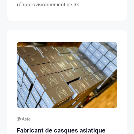
réapprovisionnement de 3×.
🌍 Asie
Fabricant de casques asiatique