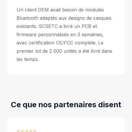
Un client OEM avait besoin de modules
Bluetooth adaptés aux designs de casques
existants. SCSETC a livré un PCB et
firmware personnalisés en 3 semaines,
avec certification CE/FCC complète. Le
premier lot de 2 000 unités a été livré dans
les temps.
Ce que nos partenaires disent
⭐⭐⭐⭐⭐