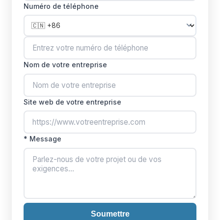
Numéro de téléphone
Indicatif pays
Nom de votre entreprise
Site web de votre entreprise
* Message
Soumettre