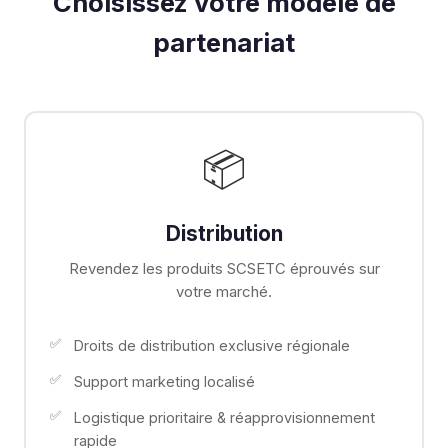
Choisissez votre modèle de
partenariat
📦
Distribution
Revendez les produits SCSETC éprouvés sur
votre marché.
Droits de distribution exclusive régionale
Support marketing localisé
Logistique prioritaire & réapprovisionnement
rapide