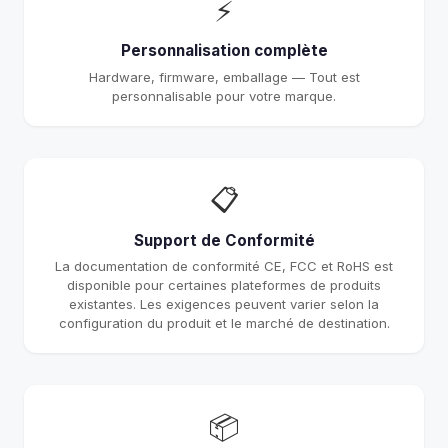
⚡
Personnalisation complète
Hardware, firmware, emballage — Tout est
personnalisable pour votre marque.
📋
Support de Conformité
La documentation de conformité CE, FCC et RoHS est
disponible pour certaines plateformes de produits
existantes. Les exigences peuvent varier selon la
configuration du produit et le marché de destination.
📦