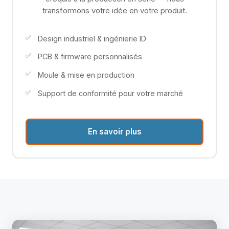
transformons votre idée en votre produit.
Design industriel & ingénierie ID
PCB & firmware personnalisés
Moule & mise en production
Support de conformité pour votre marché
En savoir plus