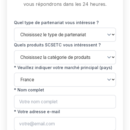
vous répondrons dans les 24 heures.
Quel type de partenariat vous intéresse ?
Quels produits SCSETC vous intéressent ?
* Veuillez indiquer votre marché principal (pays)
* Nom complet
* Votre adresse e-mail