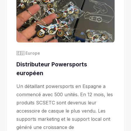
🇪🇺 Europe
Distributeur Powersports
européen
Un détaillant powersports en Espagne a
commencé avec 500 unités. En 12 mois, les
produits SCSETC sont devenus leur
accessoire de casque le plus vendu. Les
supports marketing et le support local ont
généré une croissance de