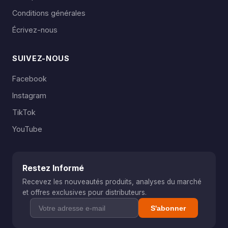
Conditions générales
Écrivez-nous
SUIVEZ-NOUS
Facebook
Instagram
TikTok
YouTube
Restez Informé
Recevez les nouveautés produits, analyses du marché
et offres exclusives pour distributeurs.
S'abonner