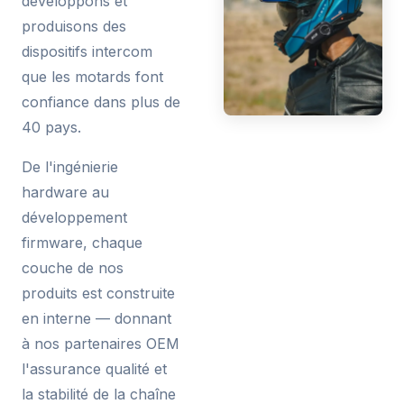
développons et
produisons des
dispositifs intercom
que les motards font
confiance dans plus de
40 pays.
De l'ingénierie
hardware au
développement
firmware, chaque
couche de nos
produits est construite
en interne — donnant
à nos partenaires OEM
l'assurance qualité et
la stabilité de la chaîne