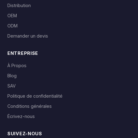
Distribution
OEM
ODM
Demander un devis
ENTREPRISE
À Propos
Blog
SAV
Politique de confidentialité
Conditions générales
Écrivez-nous
SUIVEZ-NOUS