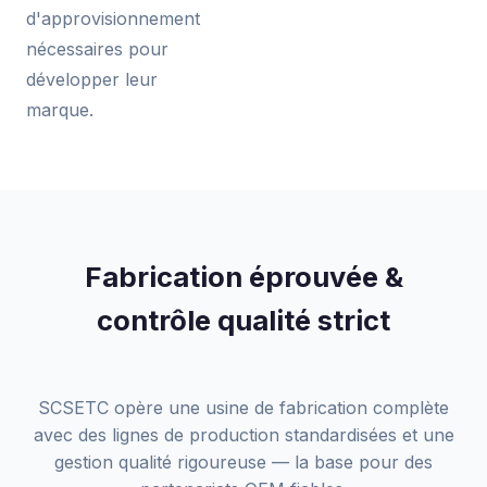
d'approvisionnement
nécessaires pour
développer leur
marque.
Fabrication éprouvée &
contrôle qualité strict
SCSETC opère une usine de fabrication complète
avec des lignes de production standardisées et une
gestion qualité rigoureuse — la base pour des