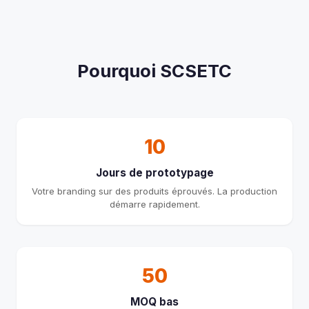
Pourquoi SCSETC
10
Jours de prototypage
Votre branding sur des produits éprouvés. La production
démarre rapidement.
50
MOQ bas