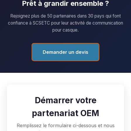
Prêt à grandir ensemble ?
Rejoignez plus de 50 partenaires dans 30 pays qui font
confiance à SCSETC pour leur activité de communication
pour casque.
Demander un devis
Démarrer votre
partenariat OEM
Remplissez le formulaire ci-dessous et nous