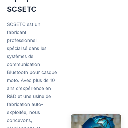
SCSETC
SCSETC est un
fabricant
professionnel
spécialisé dans les
systèmes de
communication
Bluetooth pour casque
moto. Avec plus de 10
ans d'expérience en
R&D et une usine de
fabrication auto-
exploitée, nous
concevons,