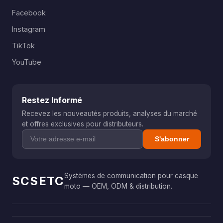
Facebook
Instagram
TikTok
YouTube
Restez Informé
Recevez les nouveautés produits, analyses du marché
et offres exclusives pour distributeurs.
S'abonner
Systèmes de communication pour casque
SCSETC
moto — OEM, ODM & distribution.