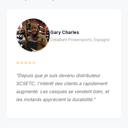
Gary Charles
Détaillant Powersports, Espagne
⭐⭐⭐⭐⭐
"Depuis que je suis devenu distributeur
SCSETC, l'intérêt des clients a rapidement
augmenté. Les casques se vendent bien, et
les motards apprécient la durabilité."