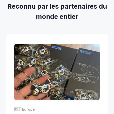
Reconnu par les partenaires du
monde entier
🇪🇸 Europe