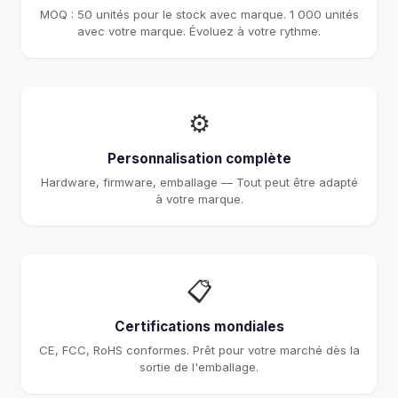
MOQ : 50 unités pour le stock avec marque. 1 000 unités
avec votre marque. Évoluez à votre rythme.
⚙️
Personnalisation complète
Hardware, firmware, emballage — Tout peut être adapté
à votre marque.
📋
Certifications mondiales
CE, FCC, RoHS conformes. Prêt pour votre marché dès la
sortie de l'emballage.