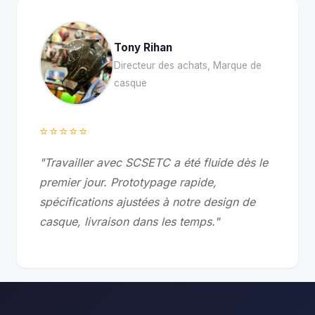
Tony Rihan
Directeur des achats, Marque de
casque
⭐⭐⭐⭐⭐
"Travailler avec SCSETC a été fluide dès le
premier jour. Prototypage rapide,
spécifications ajustées à notre design de
casque, livraison dans les temps."