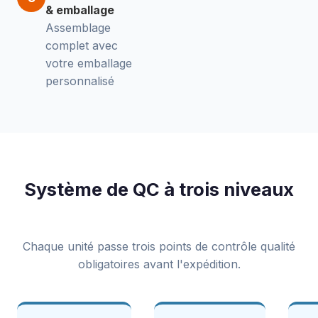
& emballage
Assemblage
complet avec
votre emballage
personnalisé
Système de QC à trois niveaux
Chaque unité passe trois points de contrôle qualité
obligatoires avant l'expédition.