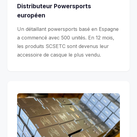
Distributeur Powersports
européen
Un détaillant powersports basé en Espagne
a commencé avec 500 unités. En 12 mois,
les produits SCSETC sont devenus leur
accessoire de casque le plus vendu.