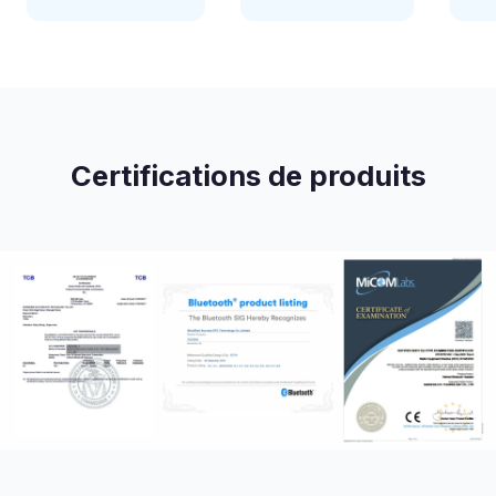
Certifications de produits