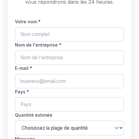
vous répondrons dans les 24 heures.
Votre nom *
Nom de l'entreprise *
E-mail *
Pays *
Quantité estimée
Message