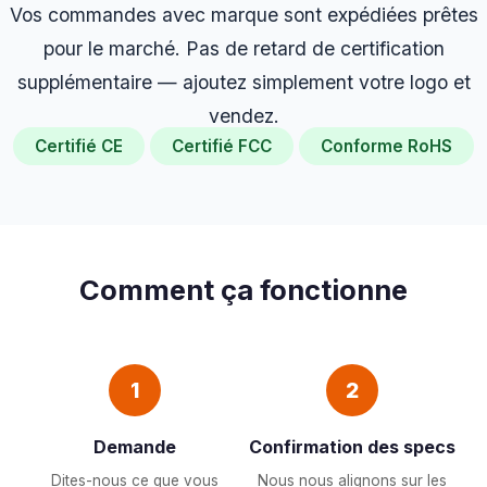
Vos commandes avec marque sont expédiées prêtes
pour le marché. Pas de retard de certification
supplémentaire — ajoutez simplement votre logo et
vendez.
Certifié CE
Certifié FCC
Conforme RoHS
Comment ça fonctionne
1
2
Demande
Confirmation des specs
Dites-nous ce que vous
Nous nous alignons sur les