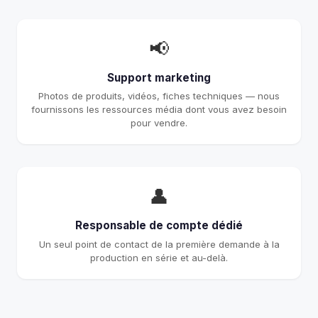
📢
Support marketing
Photos de produits, vidéos, fiches techniques — nous
fournissons les ressources média dont vous avez besoin
pour vendre.
👤
Responsable de compte dédié
Un seul point de contact de la première demande à la
production en série et au-delà.