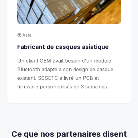
🌍 Asie
Fabricant de casques asiatique
Un client OEM avait besoin d'un module
Bluetooth adapté à son design de casque
existant. SCSETC a livré un PCB et
firmware personnalisés en 3 semaines.
Ce que nos partenaires disent