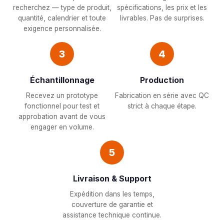
recherchez — type de produit,
spécifications, les prix et les
quantité, calendrier et toute
livrables. Pas de surprises.
exigence personnalisée.
3
4
Échantillonnage
Production
Recevez un prototype
Fabrication en série avec QC
fonctionnel pour test et
strict à chaque étape.
approbation avant de vous
engager en volume.
5
Livraison & Support
Expédition dans les temps,
couverture de garantie et
assistance technique continue.