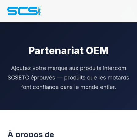
Partenariat OEM
Ajoutez votre marque aux produits intercom
SCSETC éprouvés — produits que les motards
font confiance dans le monde entier.
À propos de