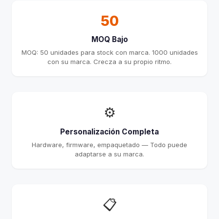
50
MOQ Bajo
MOQ: 50 unidades para stock con marca. 1000 unidades
con su marca. Crecza a su propio ritmo.
⚙️
Personalización Completa
Hardware, firmware, empaquetado — Todo puede
adaptarse a su marca.
📋