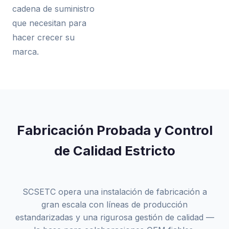
cadena de suministro
que necesitan para
hacer crecer su
marca.
Fabricación Probada y Control
de Calidad Estricto
SCSETC opera una instalación de fabricación a
gran escala con líneas de producción
estandarizadas y una rigurosa gestión de calidad —