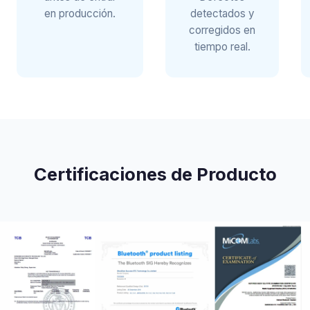
en producción.
detectados y
corregidos en
tiempo real.
Certificaciones de Producto