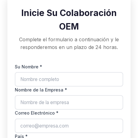
Inicie Su Colaboración
OEM
Complete el formulario a continuación y le
responderemos en un plazo de 24 horas.
Su Nombre *
Nombre de la Empresa *
Correo Electrónico *
País *