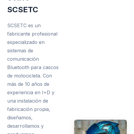
SCSETC
SCSETC es un
fabricante profesional
especializado en
sistemas de
comunicación
Bluetooth para cascos
de motocicleta. Con
más de 10 años de
experiencia en I+D y
una instalación de
fabricación propia,
diseñamos,
desarrollamos y