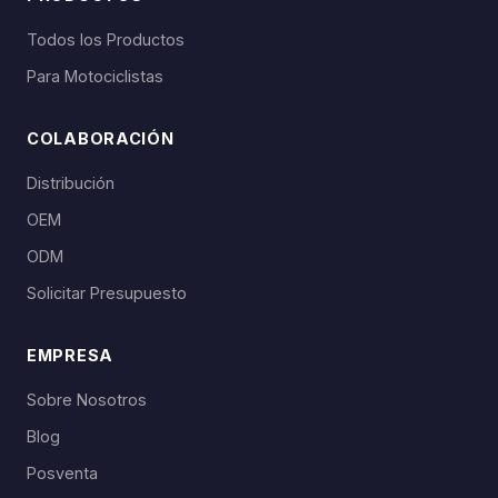
Todos los Productos
Para Motociclistas
COLABORACIÓN
Distribución
OEM
ODM
Solicitar Presupuesto
EMPRESA
Sobre Nosotros
Blog
Posventa