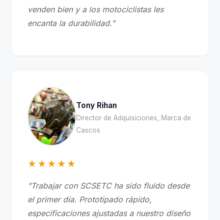
venden bien y a los motociclistas les
encanta la durabilidad."
Tony Rihan
Director de Adquisiciones, Marca de
Cascos
★★★★★
"Trabajar con SCSETC ha sido fluido desde
el primer día. Prototipado rápido,
especificaciones ajustadas a nuestro diseño