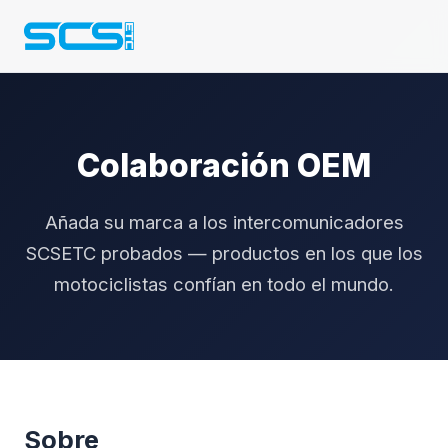
Colaboración OEM
Añada su marca a los intercomunicadores
SCSETC probados — productos en los que los
motociclistas confían en todo el mundo.
Sobre