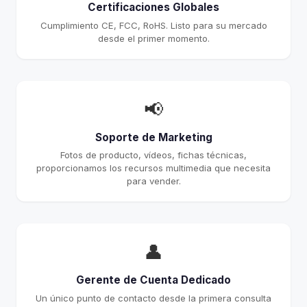
Certificaciones Globales
Cumplimiento CE, FCC, RoHS. Listo para su mercado
desde el primer momento.
📢
Soporte de Marketing
Fotos de producto, vídeos, fichas técnicas,
proporcionamos los recursos multimedia que necesita
para vender.
👤
Gerente de Cuenta Dedicado
Un único punto de contacto desde la primera consulta