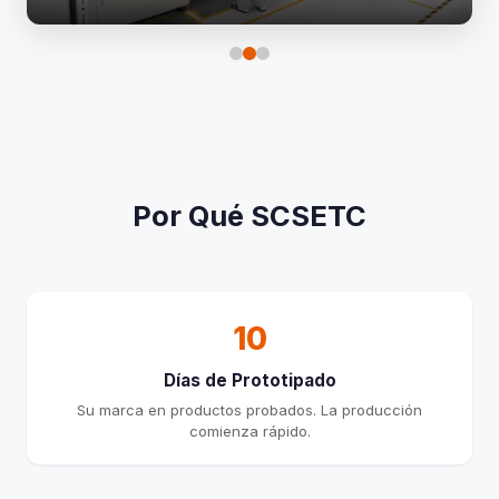
Por Qué SCSETC
10
Días de Prototipado
Su marca en productos probados. La producción
comienza rápido.