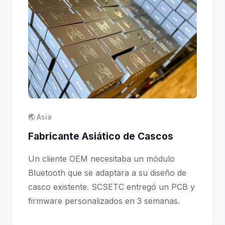
🌏 Asia
Fabricante Asiático de Cascos
Un cliente OEM necesitaba un módulo
Bluetooth que se adaptara a su diseño de
casco existente. SCSETC entregó un PCB y
firmware personalizados en 3 semanas.