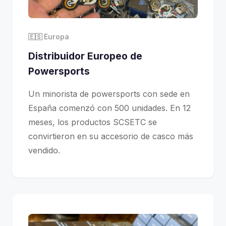
🇪🇸 Europa
Distribuidor Europeo de
Powersports
Un minorista de powersports con sede en
España comenzó con 500 unidades. En 12
meses, los productos SCSETC se
convirtieron en su accesorio de casco más
vendido.