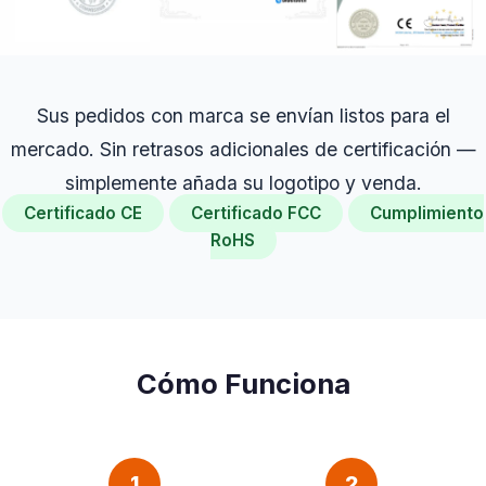
Sus pedidos con marca se envían listos para el
mercado. Sin retrasos adicionales de certificación —
simplemente añada su logotipo y venda.
Certificado CE
Certificado FCC
Cumplimiento
RoHS
Cómo Funciona
1
2