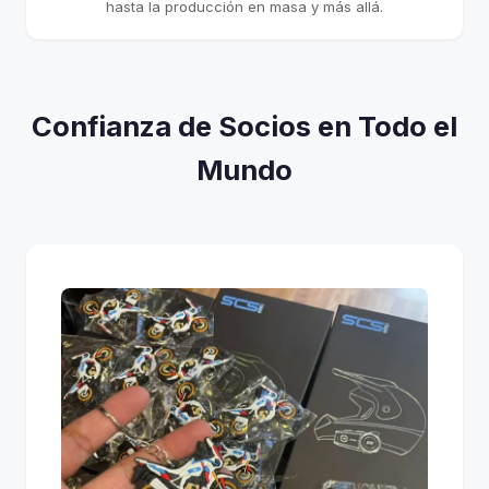
hasta la producción en masa y más allá.
Confianza de Socios en Todo el
Mundo