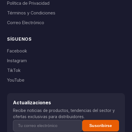
Política de Privacidad
Términos y Condiciones
Correo Electrónico
SÍGUENOS
Facebook
Instagram
TikTok
YouTube
Actualizaciones
Recibe noticias de productos, tendencias del sector y
ofertas exclusivas para distribuidores.
Suscribirse