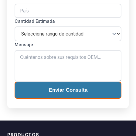
Cantidad Estimada
Mensaje
Enviar Consulta
PRODUCTOS