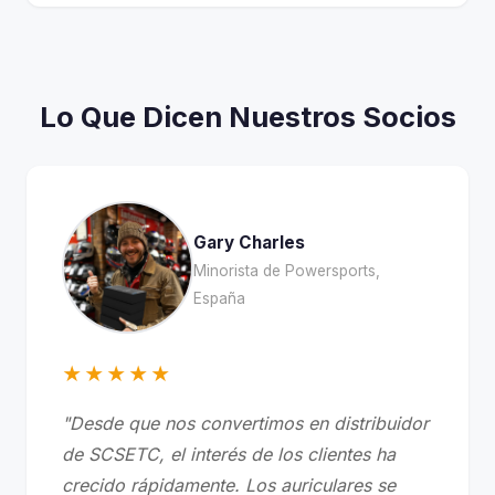
Lo Que Dicen Nuestros Socios
Gary Charles
Minorista de Powersports,
España
★★★★★
"Desde que nos convertimos en distribuidor
de SCSETC, el interés de los clientes ha
crecido rápidamente. Los auriculares se