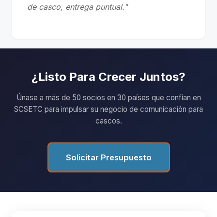
de casco, entrega puntual."
¿Listo Para Crecer Juntos?
Únase a más de 50 socios en 30 países que confían en
SCSETC para impulsar su negocio de comunicación para
cascos.
Solicitar Presupuesto