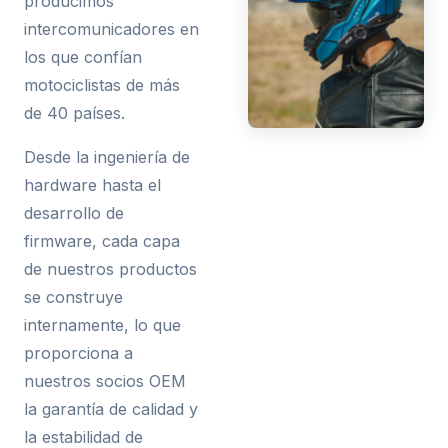
producimos
intercomunicadores en
los que confían
motociclistas de más
de 40 países.
Desde la ingeniería de
hardware hasta el
desarrollo de
firmware, cada capa
de nuestros productos
se construye
internamente, lo que
proporciona a
nuestros socios OEM
la garantía de calidad y
la estabilidad de