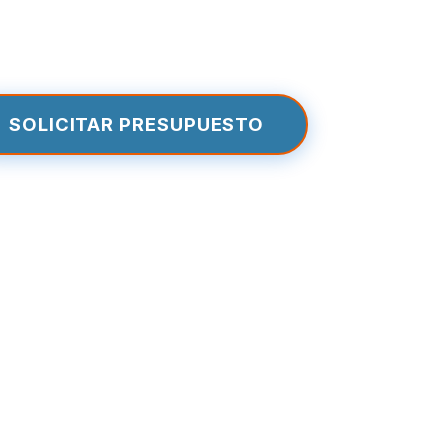
SOLICITAR PRESUPUESTO