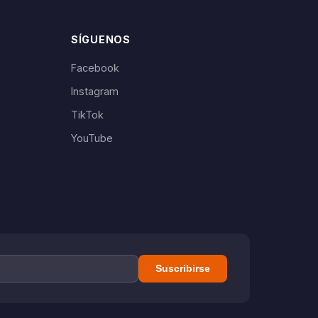
SÍGUENOS
Facebook
Instagram
TikTok
YouTube
Suscribirse