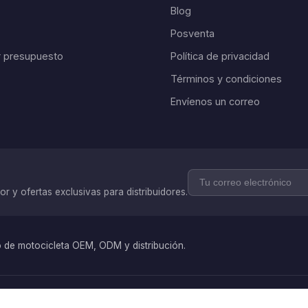
Blog
Posventa
ar presupuesto
Política de privacidad
Términos y condiciones
Envíenos un correo
r y ofertas exclusivas para distribuidores.
 de motocicleta OEM, ODM y distribución.