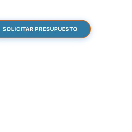
SOLICITAR PRESUPUESTO