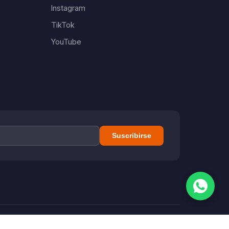
Instagram
TikTok
YouTube
Suscribirse