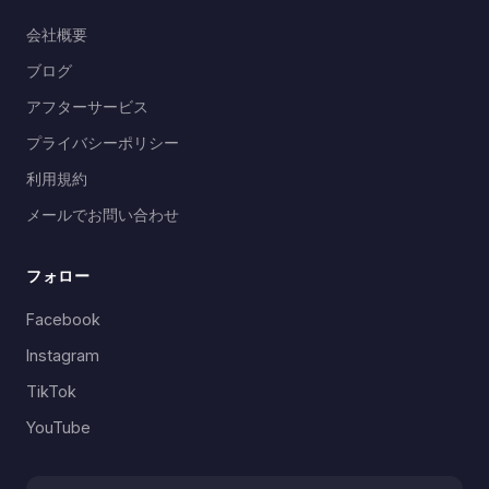
会社概要
ブログ
アフターサービス
プライバシーポリシー
利用規約
メールでお問い合わせ
フォロー
Facebook
Instagram
TikTok
YouTube