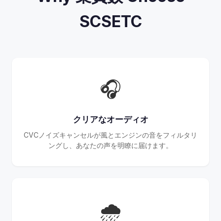
SCSETC
🎧
クリアなオーディオ
CVCノイズキャンセルが風とエンジンの音をフィルタリ
ングし、あなたの声を明瞭に届けます。
🌧