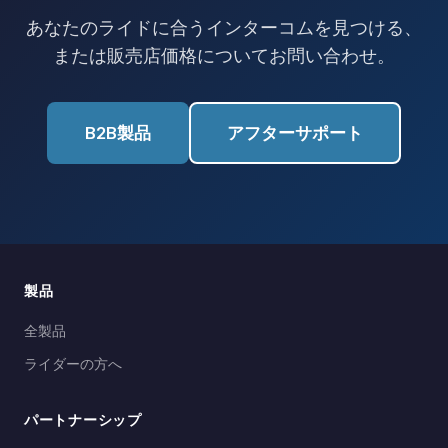
あなたのライドに合うインターコムを見つける、
または販売店価格についてお問い合わせ。
B2B製品
アフターサポート
製品
全製品
ライダーの方へ
パートナーシップ