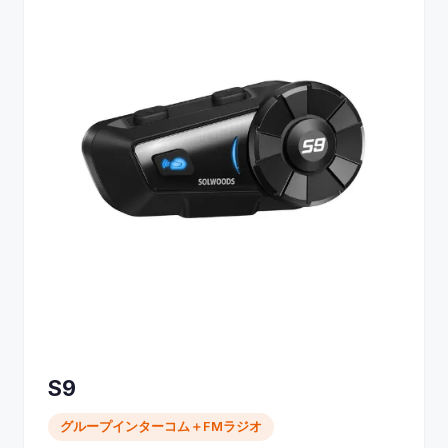
S9
グループインターコム＋FMラジオ