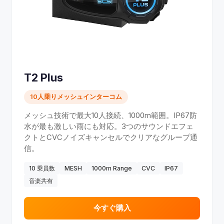
T2 Plus
10人乗りメッシュインターコム
メッシュ技術で最大10人接続、1000m範囲。IP67防
水が最も激しい雨にも対応。3つのサウンドエフェ
クトとCVCノイズキャンセルでクリアなグループ通
信。
10 乗員数
MESH
1000m Range
CVC
IP67
音楽共有
今すぐ購入