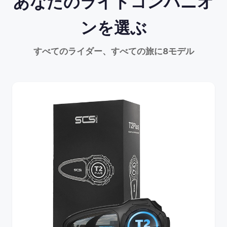
あなたのライドコンパニオ
ンを選ぶ
すべてのライダー、すべての旅に8モデル