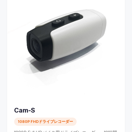
Cam-S
1080P FHDドライブレコーダー