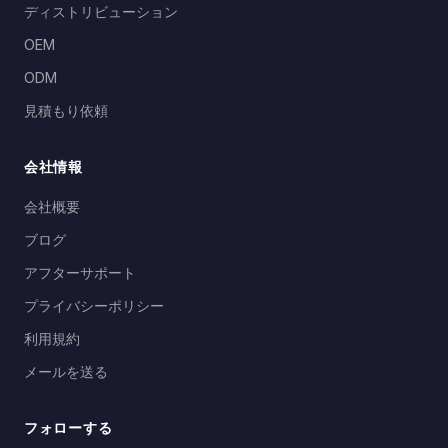
ディストリビューション
OEM
ODM
見積もり依頼
会社情報
会社概要
ブログ
アフターサポート
プライバシーポリシー
利用規約
メールを送る
フォローする