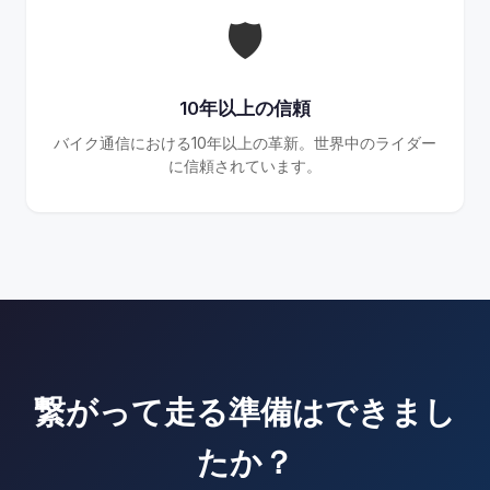
🛡
10年以上の信頼
バイク通信における10年以上の革新。世界中のライダー
に信頼されています。
繋がって走る準備はできまし
たか？