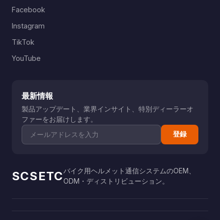
Facebook
Instagram
TikTok
YouTube
最新情報
製品アップデート、業界インサイト、特別ディーラーオ
ファーをお届けします。
登録
バイク用ヘルメット通信システムのOEM、
SCSETC
ODM・ディストリビューション。