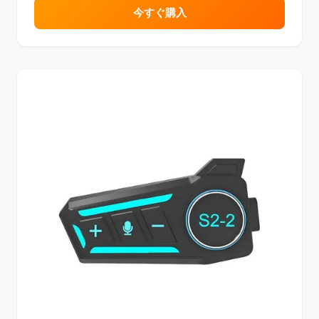
今すぐ購入