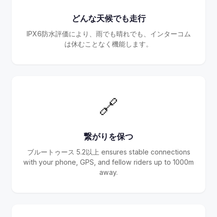
どんな天候でも走行
IPX6防水評価により、雨でも晴れでも、インターコム
は休むことなく機能します。
🔗
繋がりを保つ
ブルートゥース 5.2以上 ensures stable connections
with your phone, GPS, and fellow riders up to 1000m
away.