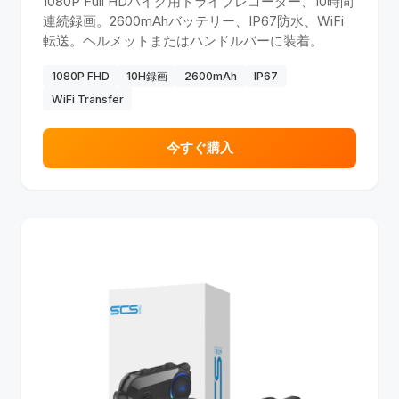
1080P Full HDバイク用ドライブレコーダー、10時間
連続録画。2600mAhバッテリー、IP67防水、WiFi
転送。ヘルメットまたはハンドルバーに装着。
1080P FHD
10H録画
2600mAh
IP67
WiFi Transfer
今すぐ購入