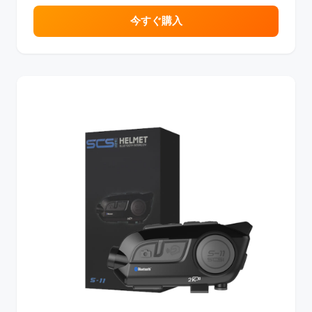
今すぐ購入