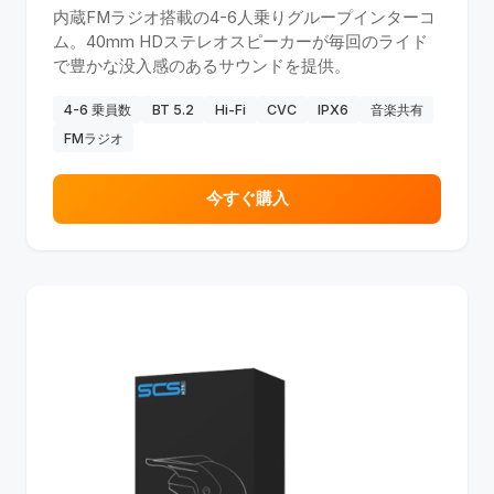
内蔵FMラジオ搭載の4-6人乗りグループインターコ
ム。40mm HDステレオスピーカーが毎回のライド
で豊かな没入感のあるサウンドを提供。
4-6 乗員数
BT 5.2
Hi-Fi
CVC
IPX6
音楽共有
FMラジオ
今すぐ購入