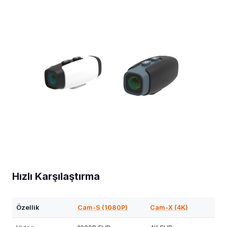
Hızlı Karşılaştırma
Özellik
Cam-S (1080P)
Cam-X (4K)