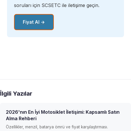
soruları için SCSETC ile iletişime geçin.
Fiyat Al →
İlgili Yazılar
2026'nın En İyi Motosiklet İletişimi: Kapsamlı Satın
Alma Rehberi
Özellikler, menzil, batarya ömrü ve fiyat karşılaştırması.