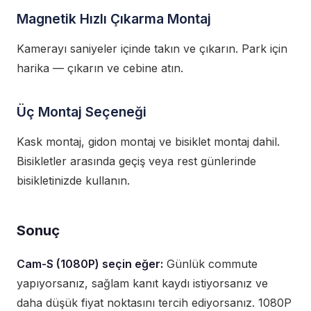
Magnetik Hızlı Çıkarma Montaj
Kamerayı saniyeler içinde takın ve çıkarın. Park için
harika — çıkarın ve cebine atın.
Üç Montaj Seçeneği
Kask montaj, gidon montaj ve bisiklet montaj dahil.
Bisikletler arasında geçiş veya rest günlerinde
bisikletinizde kullanın.
Sonuç
Cam-S (1080P) seçin eğer:
Günlük commute
yapıyorsanız, sağlam kanıt kaydı istiyorsanız ve
daha düşük fiyat noktasını tercih ediyorsanız. 1080P