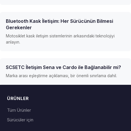
Bluetooth Kask İletişim: Her Sürücünün Bilmesi
Gerekenler
Motosiklet kask iletişim sistemlerinin arkasındaki teknolojiyi
anlayın.
SCSETC İletişim Sena ve Cardo ile Bağlanabilir mi?
Marka arası eşleştirme açıklaması, bir önemli sınırlama dahil.
ÜRÜNLER
Tüm Ürünler
Sürücüler için