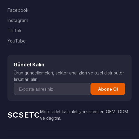
Facebook
Instagram
TikTok
YouTube
Güncel Kalın
Ürün güncellemeleri, sektör analizleri ve özel distribütör
fırsatları alın.
Abone Ol
Motosiklet kask iletişim sistemleri OEM, ODM
SCSETC
ve dağıtım.