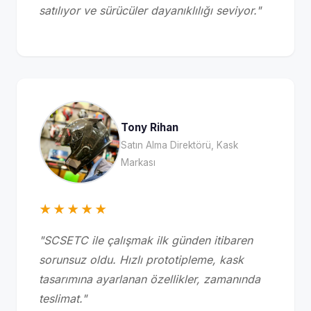
satılıyor ve sürücüler dayanıklılığı seviyor."
Tony Rihan
Satın Alma Direktörü, Kask
Markası
★★★★★
"SCSETC ile çalışmak ilk günden itibaren
sorunsuz oldu. Hızlı prototipleme, kask
tasarımına ayarlanan özellikler, zamanında
teslimat."