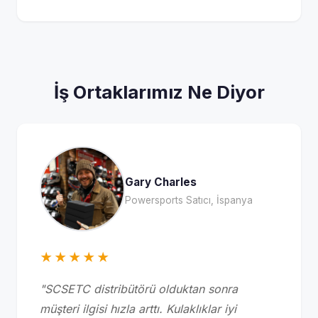
İş Ortaklarımız Ne Diyor
Gary Charles
Powersports Satıcı, İspanya
★★★★★
"SCSETC distribütörü olduktan sonra
müşteri ilgisi hızla arttı. Kulaklıklar iyi