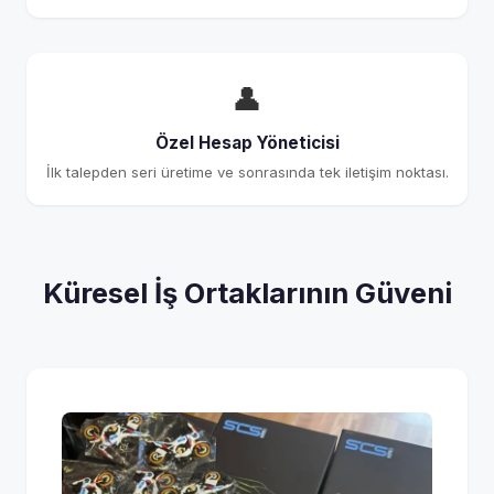
👤
Özel Hesap Yöneticisi
İlk talepden seri üretime ve sonrasında tek iletişim noktası.
Küresel İş Ortaklarının Güveni