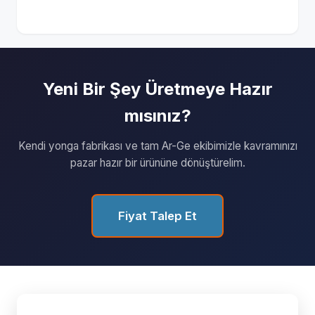
Yeni Bir Şey Üretmeye Hazır
mısınız?
Kendi yonga fabrikası ve tam Ar-Ge ekibimizle kavramınızı
pazar hazır bir ürününe dönüştürelim.
Fiyat Talep Et