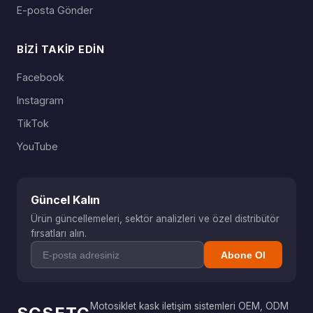
E-posta Gönder
BIZI TAKIP EDIN
Facebook
Instagram
TikTok
YouTube
Güncel Kalın
Ürün güncellemeleri, sektör analizleri ve özel distribütör
fırsatları alın.
Abone Ol
Motosiklet kask iletişim sistemleri OEM, ODM