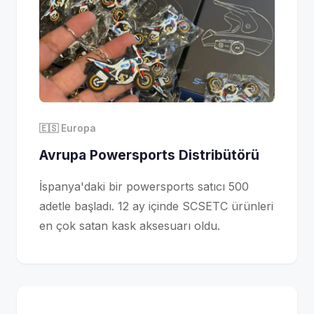
🇪🇸 Europa
Avrupa Powersports Distribütörü
İspanya'daki bir powersports satıcı 500
adetle başladı. 12 ay içinde SCSETC ürünleri
en çok satan kask aksesuarı oldu.