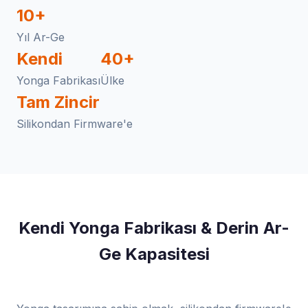
10+
Yıl Ar-Ge
Kendi
40+
Yonga Fabrikası
Ülke
Tam Zincir
Silikondan Firmware'e
Kendi Yonga Fabrikası & Derin Ar-
Ge Kapasitesi