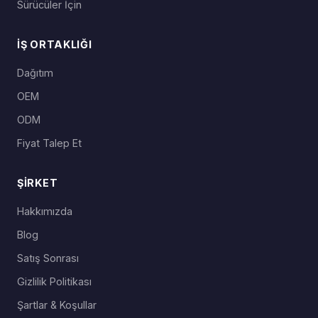
Sürücüler İçin
İŞ ORTAKLIĞI
Dağıtım
OEM
ODM
Fiyat Talep Et
ŞIRKET
Hakkımızda
Blog
Satış Sonrası
Gizlilik Politikası
Şartlar & Koşullar