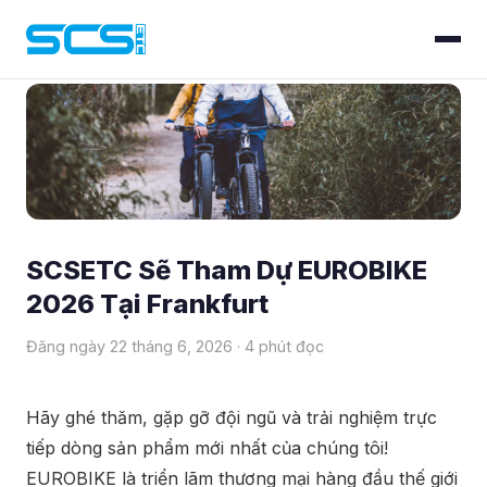
Blog
› EUROBIKE 2026
SCSETC Sẽ Tham Dự EUROBIKE
2026 Tại Frankfurt
Đăng ngày 22 tháng 6, 2026 · 4 phút đọc
Hãy ghé thăm, gặp gỡ đội ngũ và trải nghiệm trực
tiếp dòng sản phẩm mới nhất của chúng tôi!
EUROBIKE là triển lãm thương mại hàng đầu thế giới