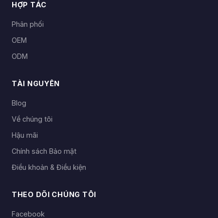
HỢP TÁC
Phân phối
OEM
ODM
TÀI NGUYÊN
Blog
Về chúng tôi
Hậu mãi
Chính sách Bảo mật
Điều khoản & Điều kiện
THEO DÕI CHÚNG TÔI
Facebook