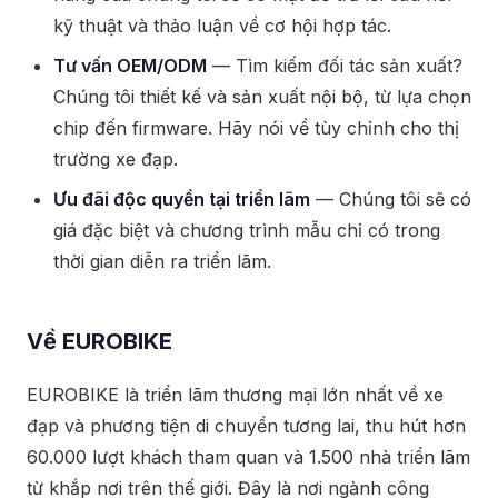
kỹ thuật và thảo luận về cơ hội hợp tác.
Tư vấn OEM/ODM
— Tìm kiếm đối tác sản xuất?
Chúng tôi thiết kế và sản xuất nội bộ, từ lựa chọn
chip đến firmware. Hãy nói về tùy chỉnh cho thị
trường xe đạp.
Ưu đãi độc quyền tại triển lãm
— Chúng tôi sẽ có
giá đặc biệt và chương trình mẫu chỉ có trong
thời gian diễn ra triển lãm.
Về EUROBIKE
EUROBIKE là triển lãm thương mại lớn nhất về xe
đạp và phương tiện di chuyển tương lai, thu hút hơn
60.000 lượt khách tham quan và 1.500 nhà triển lãm
từ khắp nơi trên thế giới. Đây là nơi ngành công