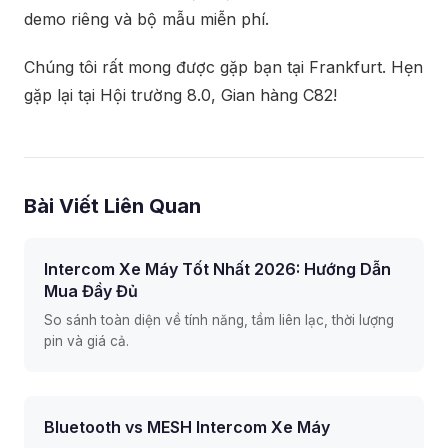
demo riêng và bộ mẫu miễn phí.
Chúng tôi rất mong được gặp bạn tại Frankfurt. Hẹn
gặp lại tại Hội trường 8.0, Gian hàng C82!
Bài Viết Liên Quan
Intercom Xe Máy Tốt Nhất 2026: Hướng Dẫn
Mua Đầy Đủ
So sánh toàn diện về tính năng, tầm liên lạc, thời lượng
pin và giá cả.
Bluetooth vs MESH Intercom Xe Máy