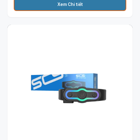
Xem Chi tiết