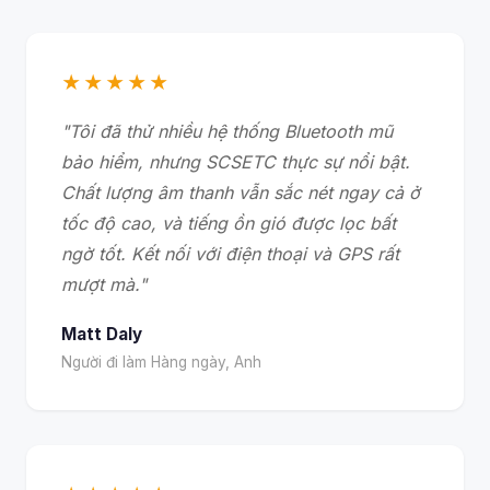
★★★★★
"Tôi đã thử nhiều hệ thống Bluetooth mũ
bảo hiểm, nhưng SCSETC thực sự nổi bật.
Chất lượng âm thanh vẫn sắc nét ngay cả ở
tốc độ cao, và tiếng ồn gió được lọc bất
ngờ tốt. Kết nối với điện thoại và GPS rất
mượt mà."
Matt Daly
Người đi làm Hàng ngày, Anh