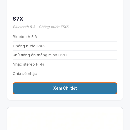
S7X
Bluetooth 5.3 · Chống nước IPX6
Bluetooth 5.3
Chống nước IPX5
Khử tiếng ồn thông minh CVC
Nhạc stereo Hi-Fi
Chia sẻ nhạc
Xem Chi tiết