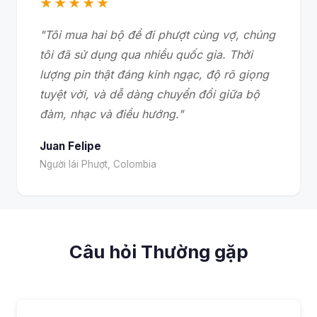
★★★★★
"Tôi mua hai bộ để đi phượt cùng vợ, chúng
tôi đã sử dụng qua nhiều quốc gia. Thời
lượng pin thật đáng kinh ngạc, độ rõ giọng
tuyệt vời, và dễ dàng chuyển đổi giữa bộ
đàm, nhạc và điều hướng."
Juan Felipe
Người lái Phượt, Colombia
Câu hỏi Thường gặp