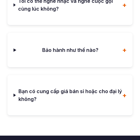
Tôi có thể nghe nhạc và nghe cuộc gọi
cùng lúc không?
Bảo hành như thế nào?
Bạn có cung cấp giá bán sỉ hoặc cho đại lý
không?