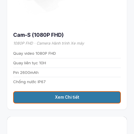
Cam-S (1080P FHD)
1080P FHD · Camera Hành trình Xe máy
Quay video 1080P FHD
Quay liên tục 10H
Pin 2600mAh
Chống nước IP67
Xem Chi tiết