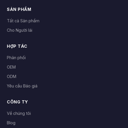
SẢN PHẨM
Tất cả Sản phẩm
Cho Người lái
HỢP TÁC
Phân phối
OEM
ODM
Yêu cầu Báo giá
CÔNG TY
Về chúng tôi
Blog