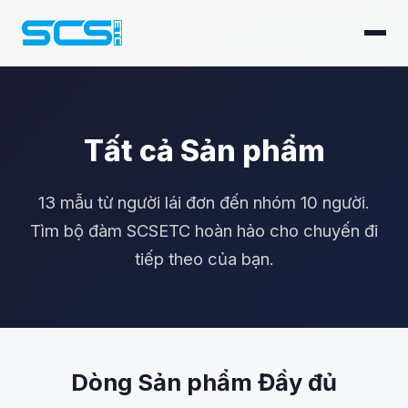
Tất cả Sản phẩm
13 mẫu từ người lái đơn đến nhóm 10 người.
Tìm bộ đàm SCSETC hoàn hảo cho chuyến đi
tiếp theo của bạn.
Dòng Sản phẩm Đầy đủ