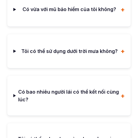
Có vừa với mũ bảo hiểm của tôi không?
Tôi có thể sử dụng dưới trời mưa không?
Có bao nhiêu người lái có thể kết nối cùng
lúc?