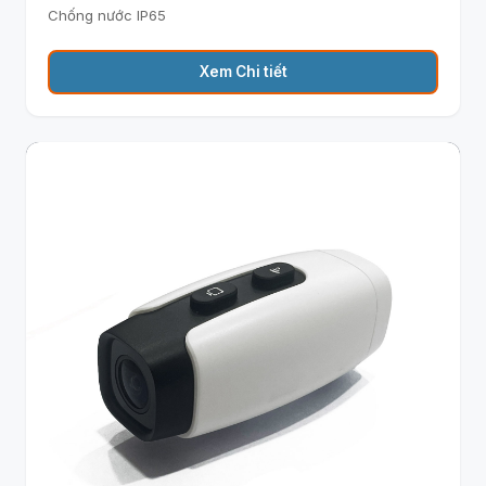
Chống nước IP65
Xem Chi tiết