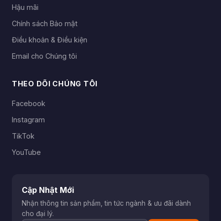
Hậu mãi
Chính sách Bảo mật
Điều khoản & Điều kiện
Email cho Chúng tôi
THEO DÕI CHÚNG TÔI
Facebook
Instagram
TikTok
YouTube
Cập Nhật Mới
Nhận thông tin sản phẩm, tin tức ngành & ưu đãi dành
cho đại lý.