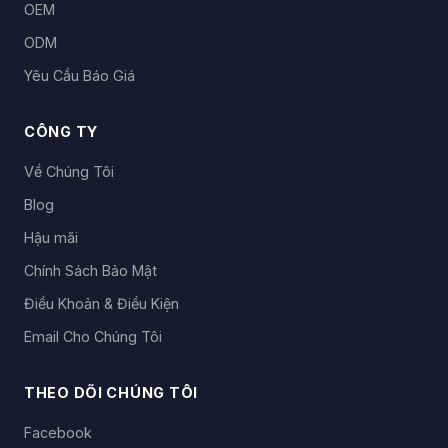
OEM
ODM
Yêu Cầu Báo Giá
CÔNG TY
Về Chúng Tôi
Blog
Hậu mãi
Chính Sách Bảo Mật
Điều Khoản & Điều Kiện
Email Cho Chúng Tôi
THEO DÕI CHÚNG TÔI
Facebook