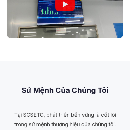
Sứ Mệnh Của Chúng Tôi
Tại SCSETC, phát triển bền vững là cốt lõi
trong sứ mệnh thương hiệu của chúng tôi.