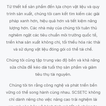
Từ thiết kế sản phẩm đến lựa chọn vật liệu và quy
trình sản xuất, chúng tôi cam kết tìm kiếm các giải
pháp xanh hơn, hiệu quả hơn và tiết kiệm năng
lượng hơn. Các nhà máy của chúng tôi tuân thủ
nghiêm ngặt các tiêu chuẩn môi trường quốc tế,
triển khai sản xuất không chì, tối thiểu hóa rác thải
và sử dụng vật liệu đóng gói có thể tái chế.
Chúng tôi cũng tập trung vào độ bền và khả năng
sửa chữa để kéo dài tuổi thọ sản phẩm và giảm
tiêu thụ tài nguyên.
Chúng tôi tin rằng công nghệ và phát triển bền
vững có thể song hành cùng nhau. SCSETC không
chỉ dành riêng cho việc nâng cao trải nghiệm lái