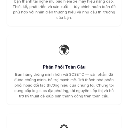
bạn thành tai nghe mũ bảo hiểm xe máy hiệu năng cao.
Thiết kế, phát triển và sản xuất — tùy chỉnh hoàn toàn để
phù hợp với nhận diện thương hiệu và nhu cầu thị trường
của bạn.
🌍
Phân Phối Toàn Cầu
Bán hàng thông minh hơn với SCSETC — sản phẩm đã
được chứng minh, hỗ trợ mạnh mẽ. Trở thành nhà phân
phối hoặc đối tác thương hiệu của chúng tôi. Chúng tôi
cung cấp logistics địa phương, tài nguyên tiếp thị và hỗ
trợ kỹ thuật để giúp bạn thành công trên toàn cầu.