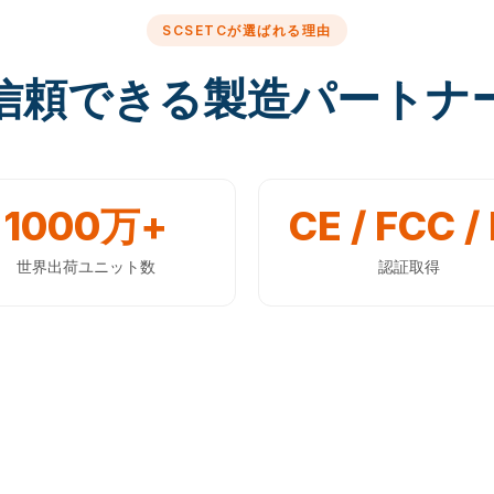
SCSETCが選ばれる理由
信頼できる製造パートナ
1000万+
CE / FCC / 
世界出荷ユニット数
認証取得