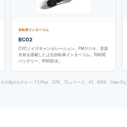
自転車インターコム
BC02
CVCノイズキャンセレーション、FMラジオ、音楽
共有を搭載した上位自転車インターコム。15時間
バッテリー、IP65防水。
 その他のモデル — T2 Plus、S7X、TLシリーズ、X1、S10X、Cam-S