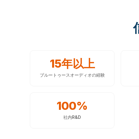
15年以上
ブルートゥースオーディオの経験
100%
社内R&D