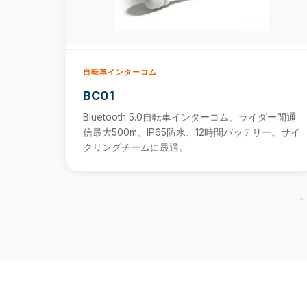
自転車インターコム
BC01
Bluetooth 5.0自転車インターコム、ライダー間通
信最大500m、IP65防水、12時間バッテリー。サイ
クリングチームに最適。
+