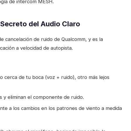
logía de intercom MESH.
Secreto del Audio Claro
de cancelación de ruido de Qualcomm, y es la
cación a velocidad de autopista.
 cerca de tu boca (voz + ruido), otro más lejos
 y eliminan el componente de ruido.
nte a los cambios en los patrones de viento a medida