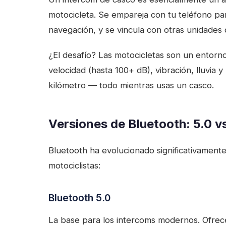
motocicleta. Se empareja con tu teléfono pa
navegación, y se vincula con otras unidades 
¿El desafío? Las motocicletas son un entorno h
velocidad (hasta 100+ dB), vibración, lluvia 
kilómetro — todo mientras usas un casco.
Versiones de Bluetooth: 5.0 vs
Bluetooth ha evolucionado significativamente.
motociclistas:
Bluetooth 5.0
La base para los intercoms modernos. Ofrece 