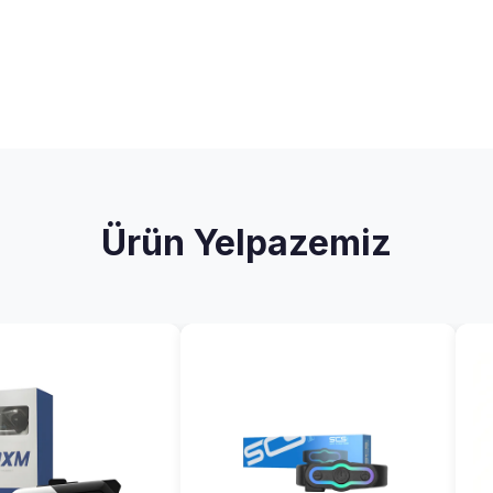
Ürün Yelpazemiz