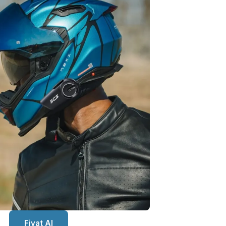
Fiyat Al