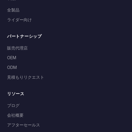
全製品
ライダー向け
パートナーシップ
販売代理店
OEM
ODM
見積もりリクエスト
リソース
ブログ
会社概要
アフターセールス