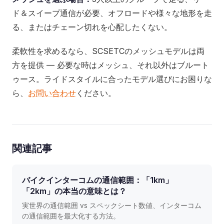
ド＆スイープ通信が必要、オフロードや様々な地形を走
る、またはチェーン切れを心配したくない。
柔軟性を求めるなら、SCSETCのメッシュモデルは両
方を提供 — 必要な時はメッシュ、それ以外はブルート
ゥース。ライドスタイルに合ったモデル選びにお困りな
ら、
お問い合わせ
ください。
関連記事
バイクインターコムの通信範囲：「1km」
「2km」の本当の意味とは？
実世界の通信範囲 vs スペックシート数値、インターコム
の通信範囲を最大化する方法。