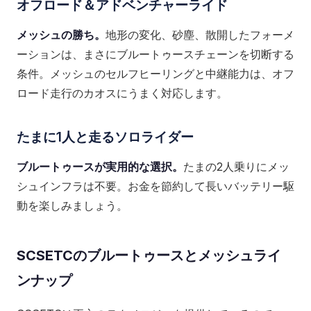
オフロード＆アドベンチャーライド
メッシュの勝ち。
地形の変化、砂塵、散開したフォーメ
ーションは、まさにブルートゥースチェーンを切断する
条件。メッシュのセルフヒーリングと中継能力は、オフ
ロード走行のカオスにうまく対応します。
たまに1人と走るソロライダー
ブルートゥースが実用的な選択。
たまの2人乗りにメッ
シュインフラは不要。お金を節約して長いバッテリー駆
動を楽しみましょう。
SCSETCのブルートゥースとメッシュライ
ンナップ