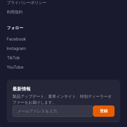
プライバシーポリシー
利用規約
フォロー
Facebook
Instagram
TikTok
YouTube
最新情報
製品アップデート、業界インサイト、特別ディーラーオ
ファーをお届けします。
登録