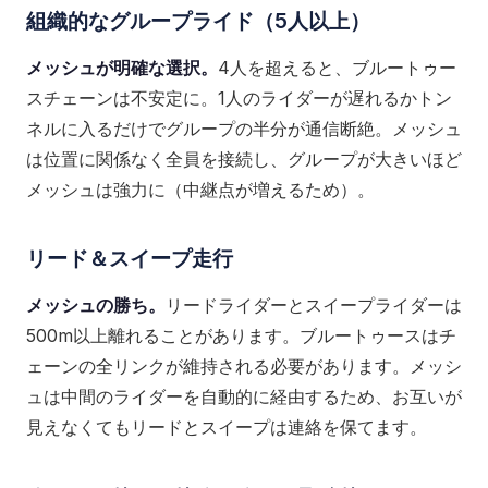
組織的なグループライド（5人以上）
メッシュが明確な選択。
4人を超えると、ブルートゥー
スチェーンは不安定に。1人のライダーが遅れるかトン
ネルに入るだけでグループの半分が通信断絶。メッシュ
は位置に関係なく全員を接続し、グループが大きいほど
メッシュは強力に（中継点が増えるため）。
リード＆スイープ走行
メッシュの勝ち。
リードライダーとスイープライダーは
500m以上離れることがあります。ブルートゥースはチ
ェーンの全リンクが維持される必要があります。メッシ
ュは中間のライダーを自動的に経由するため、お互いが
見えなくてもリードとスイープは連絡を保てます。