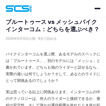
ブログ
› ブルートゥース vs メッシュ
ブルートゥース vs メッシュバイク
インターコム：どちらを選ぶべき？
2026年6月12日公開 · 8分で読める
バイクインターコムを選ぶ際、あるモデルのスペックに
は「ブルートゥース」、別のモデルには「メッシュ」と
書かれています。どちらも他のライダーと話せるなら、
実際の違いは何でしょうか？そして、
あなた
のライドに
とって関係あるのでしょうか？
実は思っている以上に関係あります。インターコムの中
のテクノロジーは、何人のライダーと接続できるか、接
続の安定性、そして誰かが通信範囲を外れたとき何が起